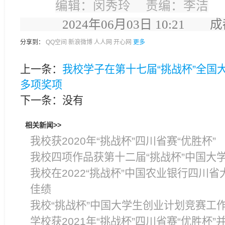
编辑：闵秀玲 责编：李洁
2024年06月03日 10:21
分享到：
QQ空间
新浪微博
人人网
开心网
更多
上一条：
我校学子在第十七届“挑战杯”全国
多项奖项
下一条：没有
相关新闻>>
我校获2020年“挑战杯”四川省赛“优胜杯”
我校四项作品获第十二届“挑战杯”中国大
我校在2022“挑战杯”中国农业银行四川
佳绩
我校“挑战杯”中国大学生创业计划竞赛工
学校获2021年“挑战杯”四川省赛“优胜杯”