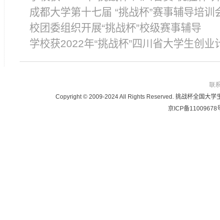
成都大学第十七届 “挑战杯”赛事辅导培训
校团委组织开展“挑战杯”校级赛事辅导
学校获2022年“挑战杯”四川省大学生创业
联
Copyright © 2009-2024 All Rights Reser
京ICP备11009678