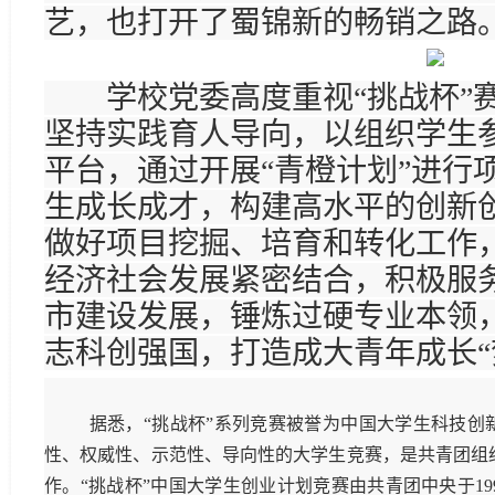
艺，也打开了蜀锦新的畅销之路
学校党委高度重视“挑战杯”赛
坚持实践育人导向，以组织学生参
平台，通过开展“青橙计划”进行
生成长成才，构建高水平的创新
做好项目挖掘、培育和转化工作
经济社会发展紧密结合，积极服
市建设发展，锤炼过硬专业本领
志科创强国，打造成大青年成长“
据悉，“挑战杯”系列竞赛被誉为中国大学生科技创
性、权威性、示范性、导向性的大学生竞赛，是共青团组
作。“挑战杯”中国大学生创业计划竞赛由共青团中央于19