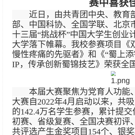
赛中喜获
近日，由共青团中央、教育部
部、中国科协、全国学联、北京
十三届“挑战杯”中国大学生创业
大学落下帷幕。我校参赛项目《
慢性疼痛的先驱者》和《“蜀上
IP，传承创新蜀锦技艺》荣获全
本届大赛聚焦为党育人功能、
大赛自2022年4月启动以来，共吸
的142.4万名学生参赛，累计提
初赛、省级复赛、全国决赛初评
共评选产生金奖项目154个、银奖