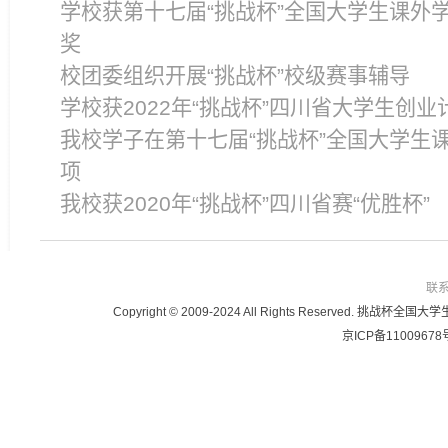
学校获第十七届“挑战杯”全国大学生课外
奖
校团委组织开展“挑战杯”校级赛事辅导
学校获2022年“挑战杯”四川省大学生创业
我校学子在第十七届“挑战杯”全国大学生
项
我校获2020年“挑战杯”四川省赛“优胜杯”
联
Copyright © 2009-2024 All Rights Reser
京ICP备11009678