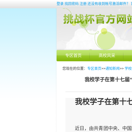
登录
找回密码
注册
还没有收到帐号激活邮件？
专区首页
高校风采
您现在的位置：
专区首页
>>
通知新闻
>>
学校
我校学子在第十七届
我校学子在第十七
近日，由共青团中央、中国