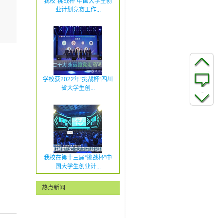
我校“挑战杯”中国大学生创
业计划竞赛工作...
学校获2022年“挑战杯”四川
省大学生创...
我校在第十三届“挑战杯”中
国大学生创业计...
热点新闻