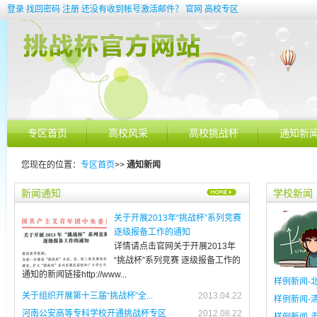
登录
找回密码
注册
还没有收到帐号激活邮件？
官网
高校专区
专区首页
高校风采
高校挑战杯
通知新
您现在的位置：
专区首页
>>
通知新闻
新闻通知
学校新闻
关于开展2013年“挑战杯”系列竞赛
逐级报备工作的通知
详情请点击官网关于开展2013年
“挑战杯”系列竞赛 逐级报备工作的
通知的新闻链接http://www...
样例新闻-北
关于组织开展第十三届“挑战杯”全...
2013.04.22
样例新闻-清
河南公安高等专科学校开通挑战杯专区
2012.08.22