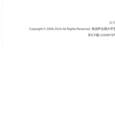
联
Copyright © 2009-2024 All Rights Reser
京ICP备11009678