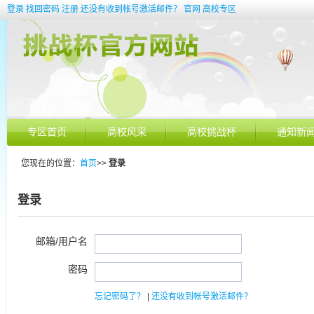
登录
找回密码
注册
还没有收到帐号激活邮件？
官网
高校专区
专区首页
高校风采
高校挑战杯
通知新
您现在的位置：
首页
>>
登录
登录
邮箱/用户名
密码
忘记密码了？
|
还没有收到帐号激活邮件？