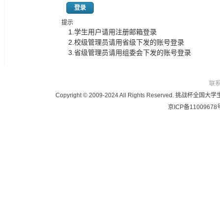
登录
提示
1.学生用户请用注册邮箱登录
2.校级管理员请用省级下发的账号登录
3.省级管理员请用组委会下发的账号登录
联
Copyright © 2009-2024 All Rights Reser
京ICP备11009678