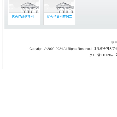
优秀作品例样例
优秀作品例样例二
联
Copyright © 2009-2024 All Rights Reser
京ICP备11009678