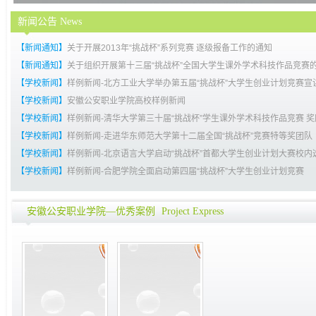
新闻公告
News
【新闻通知】
关于开展2013年“挑战杯”系列竞赛 逐级报备工作的通知
【新闻通知】
关于组织开展第十三届“挑战杯”全国大学生课外学术科技作品竞赛
【学校新闻】
样例新闻-北方工业大学举办第五届“挑战杯”大学生创业计划竞赛宣
【学校新闻】
安徽公安职业学院高校样例新闻
【学校新闻】
样例新闻-清华大学第三十届“挑战杯”学生课外学术科技作品竞赛 奖励
【学校新闻】
样例新闻-走进华东师范大学第十二届全国“挑战杯”竞赛特等奖团队
【学校新闻】
样例新闻-北京语言大学启动“挑战杯”首都大学生创业计划大赛校内
【学校新闻】
样例新闻-合肥学院全面启动第四届“挑战杯”大学生创业计划竞赛
安徽公安职业学院—优秀案例
Project Express