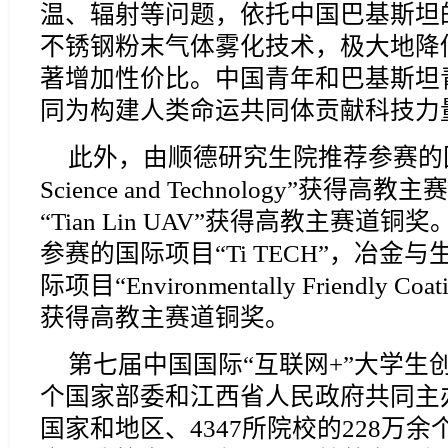
温、辐射等问题，依托中国巴基斯坦
不锈钢粉末气体雾化技术，极大地降
著增加性价比。中国青年和巴基斯坦
同为构建人类命运共同体贡献科技力
此外，由顺德研究生院推荐参赛的国际项目“
Science and Technology”获得高教
“Tian Lin UAV”获得高教主赛
参赛的国际项目“Ti TECH”，冶
际项目“Environmentally Friendly Coatin
获得高教主赛道铜奖。
第七届中国国际“互联网+”大学生
个国家部委和江西省人民政府共同主办
国家和地区、4347所院校的228万余