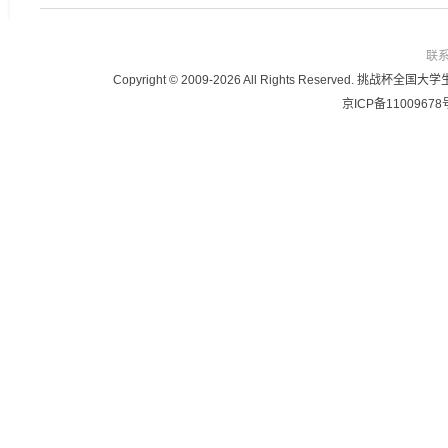
联
Copyright © 2009-2026 All Rights Reser
京ICP备11009678