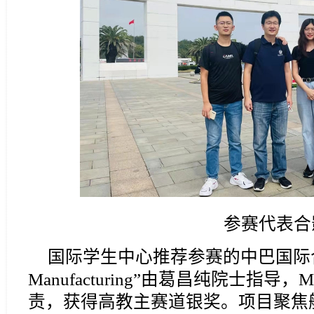
参赛代表合
国际学生中心推荐参赛的中巴国际合作项目
Manufacturing”由葛昌纯院士指导，M.Ir
责，获得高教主赛道银奖。项目聚焦