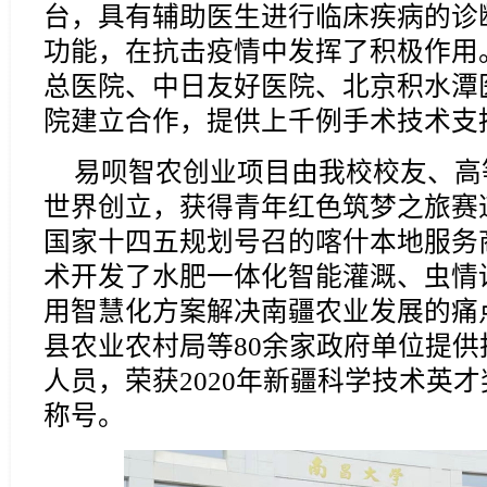
台，具有辅助医生进行临床疾病的诊
功能，在抗击疫情中发挥了积极作用
总医院、中日友好医院、北京积水潭
院建立合作，提供上千例手术技术支
易呗智农创业项目由我校校友、高
世界创立，获得青年红色筑梦之旅赛
国家十四五规划号召的喀什本地服务
术开发了水肥一体化智能灌溉、虫情
用智慧化方案解决南疆农业发展的痛
县农业农村局等80余家政府单位提
人员，荣获2020年新疆科学技术英才
称号。