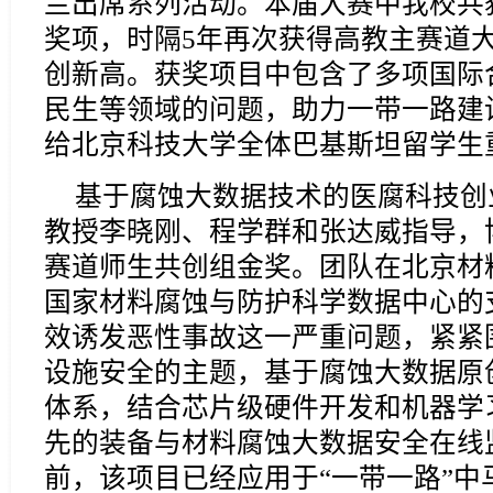
兰出席系列活动。本届大赛中我校共获
奖项，时隔5年再次获得高教主赛道
创新高。获奖项目中包含了多项国际
民生等领域的问题，助力一带一路建
给北京科技大学全体巴基斯坦留学生
基于腐蚀大数据技术的医腐科技创
教授李晓刚、程学群和张达威指导，
赛道师生共创组金奖。团队在北京材
国家材料腐蚀与防护科学数据中心的
效诱发恶性事故这一严重问题，紧紧
设施安全的主题，基于腐蚀大数据原
体系，结合芯片级硬件开发和机器学
先的装备与材料腐蚀大数据安全在线
前，该项目已经应用于“一带一路”