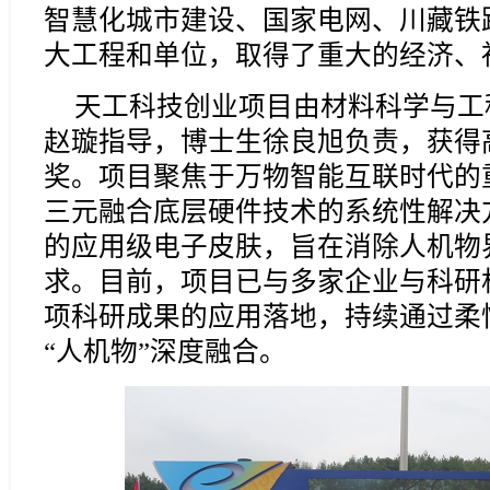
智慧化城市建设、国家电网、川藏铁
大工程和单位，取得了重大的经济、
天工科技创业项目由材料科学与工
赵璇指导，博士生徐良旭负责，获得
奖。项目聚焦于万物智能互联时代的
三元融合底层硬件技术的系统性解决
的应用级电子皮肤，旨在消除人机物
求。目前，项目已与多家企业与科研
项科研成果的应用落地，持续通过柔
“人机物”深度融合。