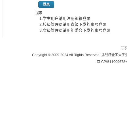
登录
提示
1.学生用户请用注册邮箱登录
2.校级管理员请用省级下发的账号登录
3.省级管理员请用组委会下发的账号登录
联
Copyright © 2009-2024 All Rights Reser
京ICP备11009678