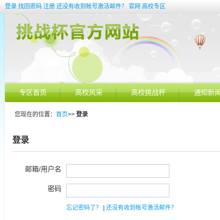
登录
找回密码
注册
还没有收到帐号激活邮件？
官网
高校专区
专区首页
高校风采
高校挑战杯
通知新
您现在的位置：
首页
>>
登录
登录
邮箱/用户名
密码
忘记密码了？
|
还没有收到帐号激活邮件？